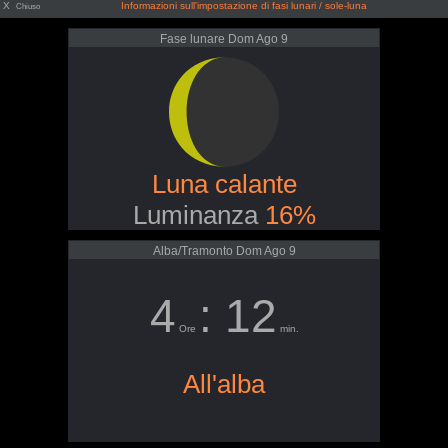
X
Informazioni sull'impostazione di fasi lunari / sole-luna
Chiuso
Fase lunare Dom Ago 9
Luna calante
Luminanza
16%
Alba/Tramonto Dom Ago 9
4
: 12
Ore
min.
All'alba