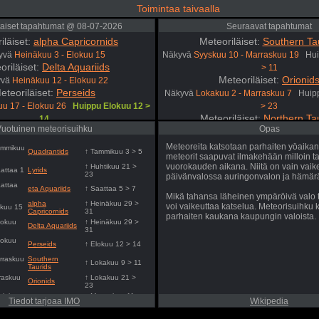
Toimintaa taivaalla
aiset tapahtumat @ 08-07-2026
Seuraavat tapahtumat
iläiset:
alpha Capricornids
Meteoriläiset:
Southern Ta
yvä
Heinäkuu 3 - Elokuu 15
Näkyvä
Syyskuu 10 - Marraskuu 19
Hui
oriläiset:
Delta Aquariids
> 11
Meteoriläiset:
Orionid
yvä
Heinäkuu 12 - Elokuu 22
eteoriläiset:
Perseids
Näkyvä
Lokakuu 2 - Marraskuu 7
Huip
u 17 - Elokuu 26
Huippu Elokuu 12 >
> 23
Meteoriläiset:
Northern Ta
14
uotuinen meteorisuihku
Opas
Näkyvä
Lokakuu 20 - Joulukuu 9
Huip
11 > 13
Meteoreita katsotaan parhaiten yöaikan
ammikuu
Quadrantids
↑ Tammikuu 3 > 5
meteorit saapuvat ilmakehään milloin 
vuorokauden aikana. Niitä on vain vai
↑ Huhtikuu 21 >
attaa 1
Lyrids
23
päivänvalossa auringonvalon ja hämärä
attaa
eta Aquariids
↑ Saattaa 5 > 7
Mikä tahansa läheinen ympäröivä valo 
alpha
↑ Heinäkuu 29 >
voi vaikeuttaa katselua. Meteorisuihku 
okuu 15
Capricornids
31
parhaiten kaukana kaupungin valoista.
lokuu
↑ Heinäkuu 29 >
Delta Aquariids
31
lokuu
Perseids
↑ Elokuu 12 > 14
rraskuu
Southern
↑ Lokakuu 9 > 11
Taurids
raskuu
↑ Lokakuu 21 >
Orionids
23
ulukuu
↑ Marraskuu 11 >
Northern Taurids
Tiedot tarjoaa IMO
Wikipedia
13
oulukuu
↑ Marraskuu 16 >
Leonids