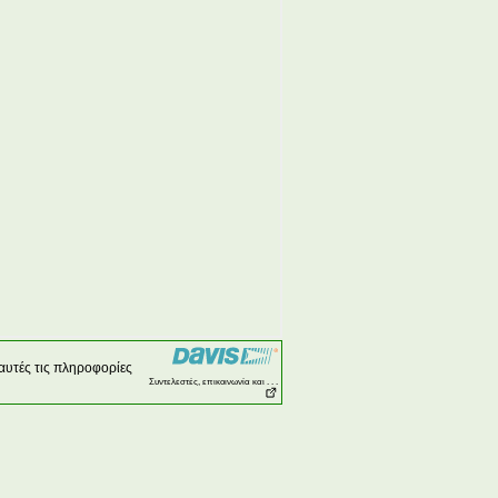
αυτές τις πληροφορίες
Συντελεστές, επικοινωνία και . . .