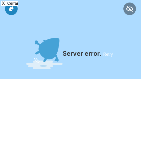
X
Cerrar