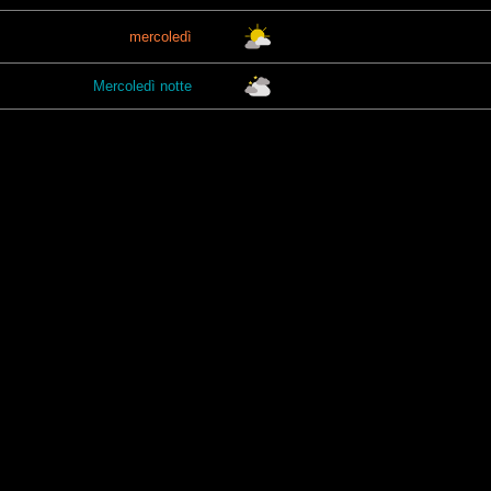
mercoledì
Mercoledì notte