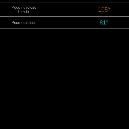
Poco nuvoloso
105°
Torrido.
81°
Poco nuvoloso