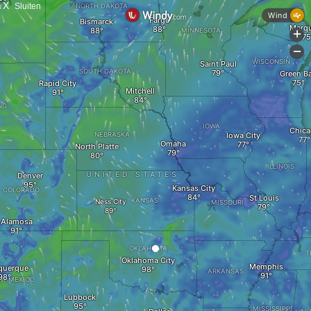
X
Sluiten