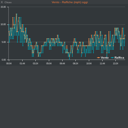
X
Vento - Raffiche (mph) oggi
Chiuso