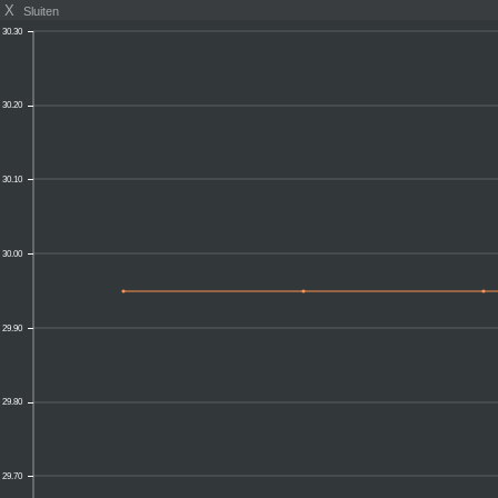
X
Sluiten